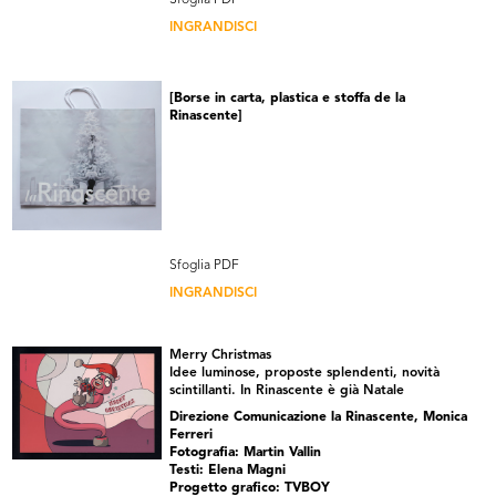
Sfoglia PDF
INGRANDISCI
[Borse in carta, plastica e stoffa de la
Rinascente]
Sfoglia PDF
INGRANDISCI
Merry Christmas
Idee luminose, proposte splendenti, novità
scintillanti. In Rinascente è già Natale
Direzione Comunicazione la Rinascente, Monica
Ferreri
Fotografia: Martin Vallin
Testi: Elena Magni
Progetto grafico: TVBOY