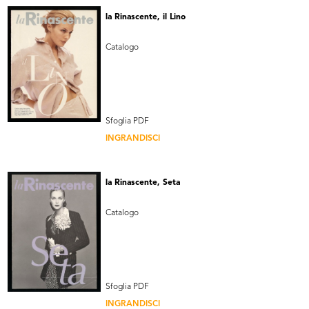
la Rinascente, il Lino
Catalogo
Sfoglia PDF
INGRANDISCI
la Rinascente, Seta
Catalogo
Sfoglia PDF
INGRANDISCI