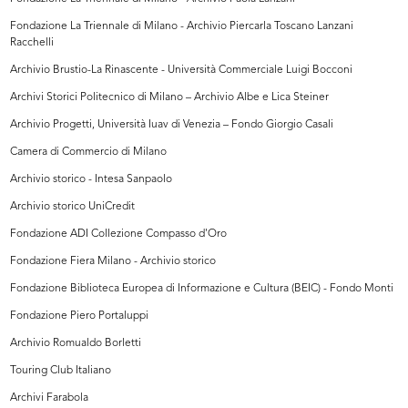
Fondazione La Triennale di Milano - Archivio Piercarla Toscano Lanzani
Racchelli
Archivio Brustio-La Rinascente - Università Commerciale Luigi Bocconi
Archivi Storici Politecnico di Milano – Archivio Albe e Lica Steiner
Archivio Progetti, Università Iuav di Venezia – Fondo Giorgio Casali
Camera di Commercio di Milano
Archivio storico - Intesa Sanpaolo
Archivio storico UniCredit
Fondazione ADI Collezione Compasso d'Oro
Fondazione Fiera Milano - Archivio storico
Fondazione Biblioteca Europea di Informazione e Cultura (BEIC) - Fondo Monti
Fondazione Piero Portaluppi
Archivio Romualdo Borletti
Touring Club Italiano
Archivi Farabola