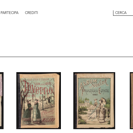
PARTECIPA
CREDITI