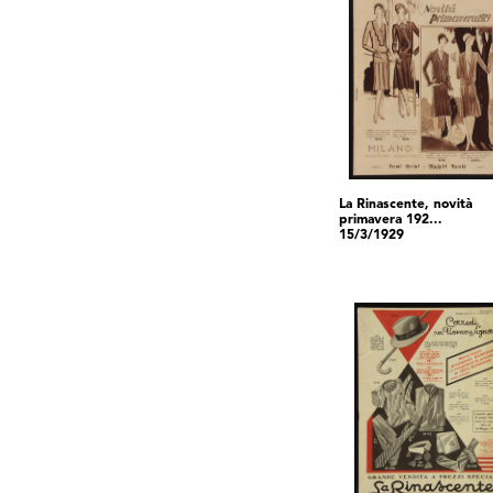
La Rinascente, novità
primavera 192...
15/3/1929