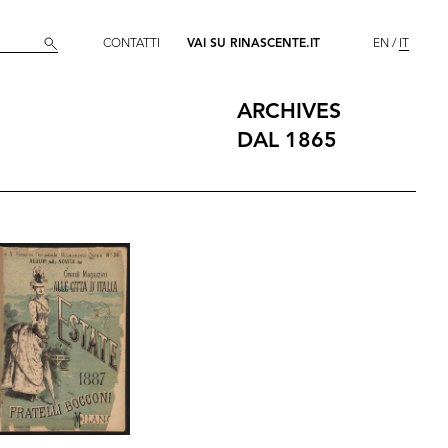
CONTATTI
VAI SU RINASCENTE.IT
EN
IT
ARCHIVES
DAL 1865