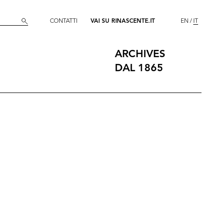
CONTATTI
VAI SU RINASCENTE.IT
EN
IT
ARCHIVES
DAL 1865