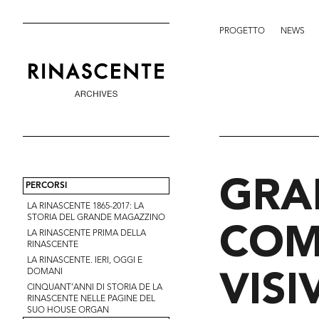
PROGETTO
NEWS
GRA
PERCORSI
LA RINASCENTE 1865-2017: LA
COM
STORIA DEL GRANDE MAGAZZINO
LA RINASCENTE PRIMA DELLA
RINASCENTE
LA RINASCENTE. IERI, OGGI E
VIS
DOMANI
CINQUANT’ANNI DI STORIA DE LA
RINASCENTE NELLE PAGINE DEL
SUO HOUSE ORGAN