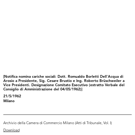
INGRANDISCI
[Verbale di Deposito di Bilancio: Verbale di
Assemblea del 04/05/1962 con presentazione
del Bilancio al 31/01/1962 e ...
[Notifica nomina cariche sociali: Dott. Romualdo Borletti Dell'Acqua di
17/5/1962
Arosio a Presidente, Sig. Cesare Brustio e Ing. Roberto Brüschweiler a
Vice Presidenti. Designazione Comitato Esecutivo (estratto Verbale del
Consiglio di Amministrazione del 04/05/1962)]
21/5/1962
Milano
Sfoglia PDF
INGRANDISCI
Archivio della Camera di Commercio Milano (Atti di Tribunale, Vol. I)
Download
[Notifica nomina cariche sociali: Dott. Romualdo