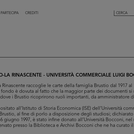
PARTECIPA
CREDITI
O-LA RINASCENTE - UNIVERSITÀ COMMERCIALE LUIGI B
a Rinascente raccoglie le carte della famiglia Brustio dal 1917 al 
ondo è dovuta al fatto che la maggior parte dei documenti si ri
ove i Brustio ricoprirono ruoli importanti, da amministratore 
ositato all’Istituto di Storia Economica (ISE) dell’Università co
ustio, al fine di porlo a disposizione degli studiosi; dichiarat
 16 giugno 1997, è stato infine donato all’Università Bocconi, n
rvato presso la Biblioteca e Archivi Bocconi che ne ha curato il