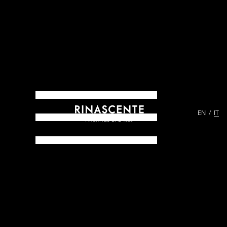
EN
IT
ARCHIVES DAL 1865