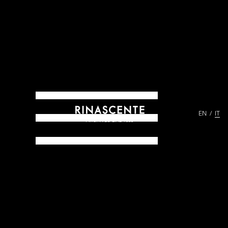
EN
IT
ARCHIVES DAL 1865