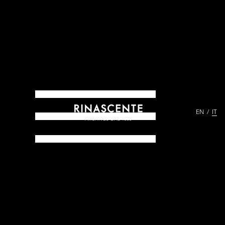
EN
IT
ARCHIVES DAL 1865