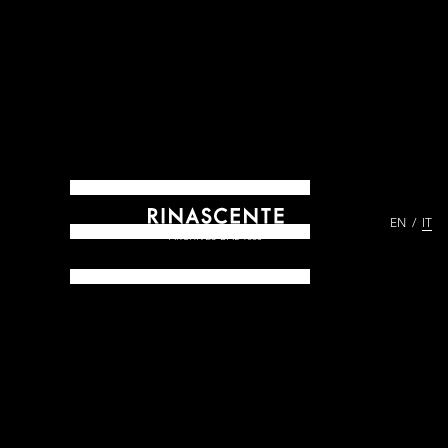
EN
IT
ARCHIVES DAL 1865