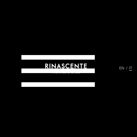
EN
IT
ARCHIVES DAL 1865