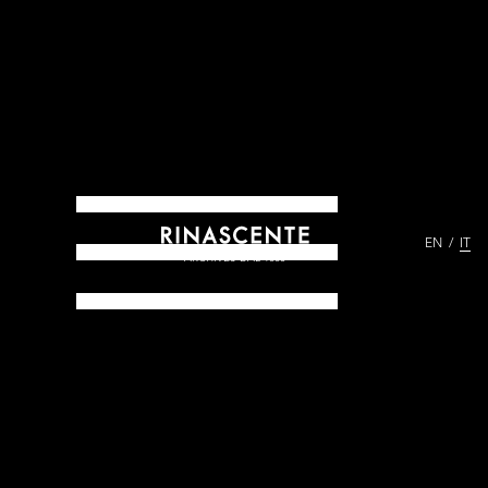
EN
IT
ARCHIVES DAL 1865