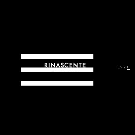
EN
IT
ARCHIVES DAL 1865