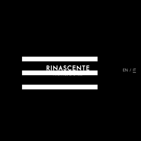
EN
IT
ARCHIVES DAL 1865