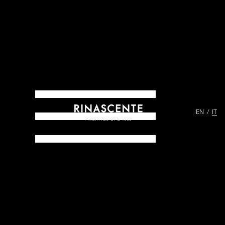
EN
IT
ARCHIVES DAL 1865