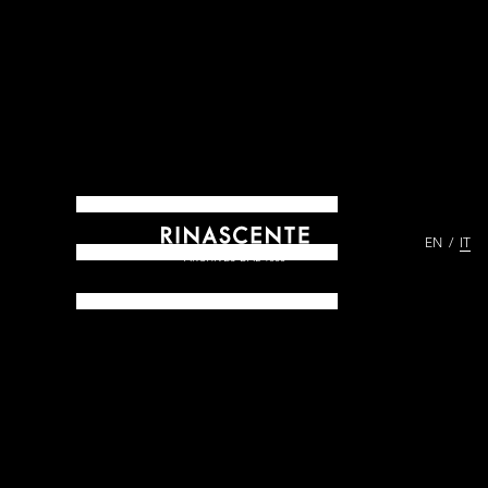
EN
IT
ARCHIVES DAL 1865