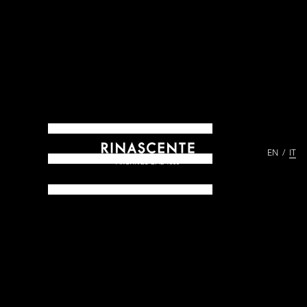
EN
IT
ARCHIVES DAL 1865