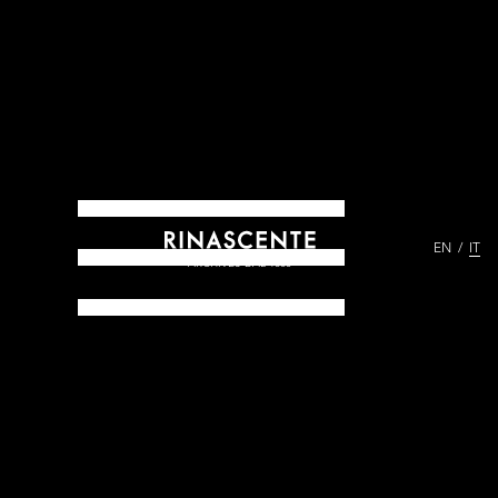
EN
IT
ARCHIVES DAL 1865