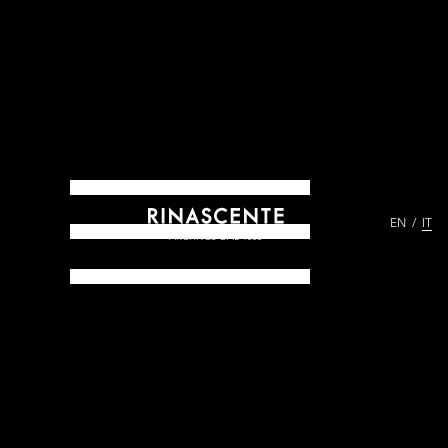
EN
IT
ARCHIVES DAL 1865