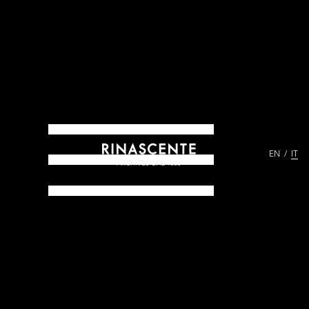
EN
IT
ARCHIVES DAL 1865