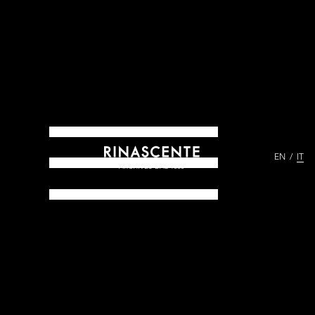
EN
IT
ARCHIVES DAL 1865