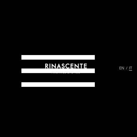
EN
IT
ARCHIVES DAL 1865