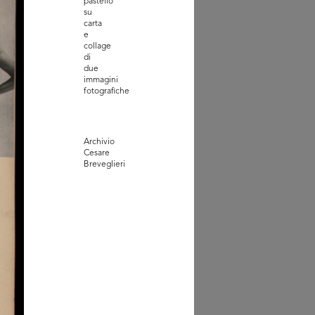
pastello
su
carta
e
collage
di
due
immagini
fotografiche
antello grigio
6 - 1917
Archivio
Cesare
Breveglieri