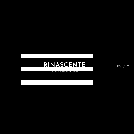
EN
IT
ARCHIVES DAL 1865