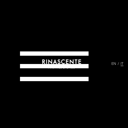
EN
IT
ARCHIVES DAL 1865