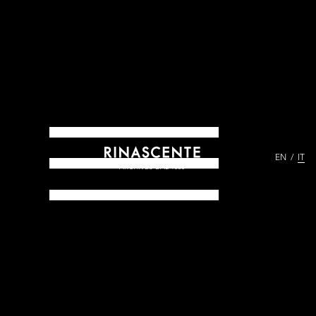
EN
IT
ARCHIVES DAL 1865