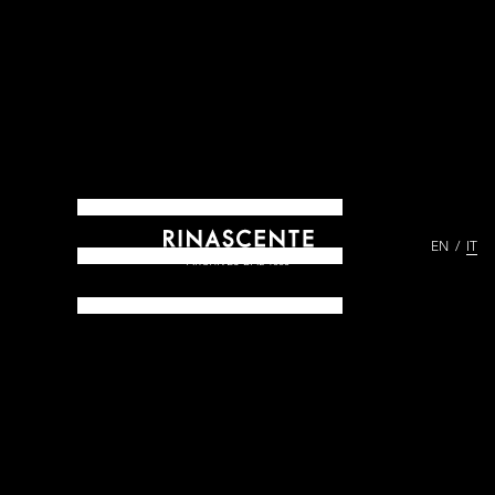
EN
IT
ARCHIVES DAL 1865