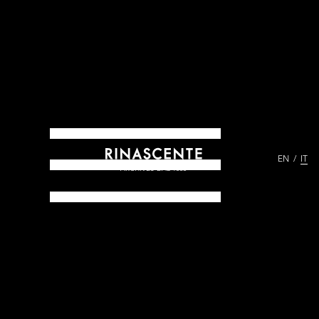
EN
IT
ARCHIVES DAL 1865