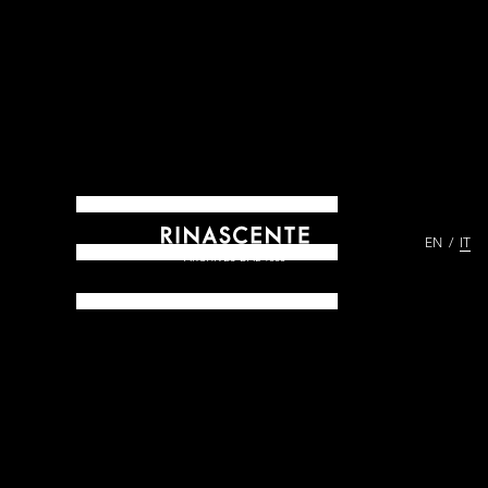
EN
IT
ARCHIVES DAL 1865