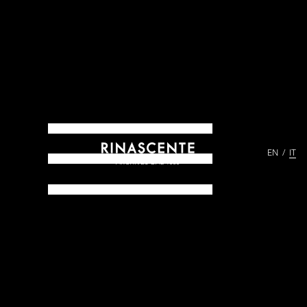
EN
IT
ARCHIVES DAL 1865