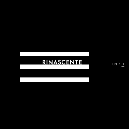
EN
IT
ARCHIVES DAL 1865