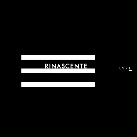
EN
IT
ARCHIVES DAL 1865