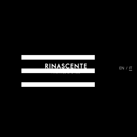
EN
IT
ARCHIVES DAL 1865