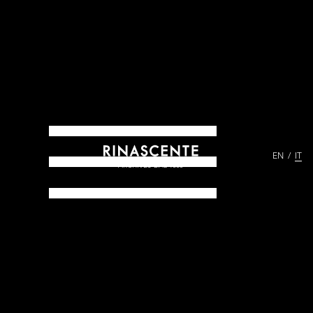
EN
IT
ARCHIVES DAL 1865