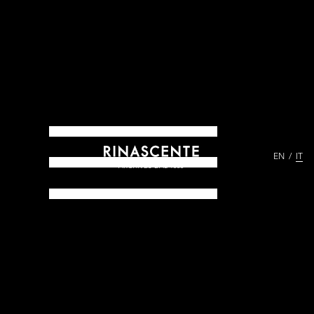
EN
IT
ARCHIVES DAL 1865