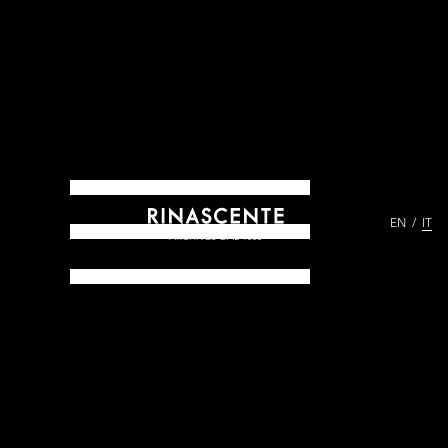
EN
IT
ARCHIVES DAL 1865