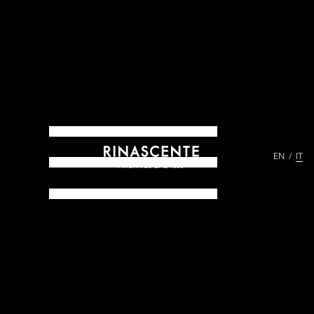
EN
IT
ARCHIVES DAL 1865