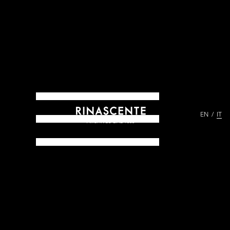
EN
IT
ARCHIVES DAL 1865