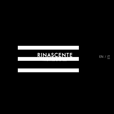
EN
IT
ARCHIVES DAL 1865