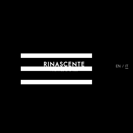
EN
IT
ARCHIVES DAL 1865