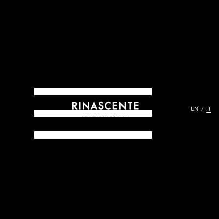
EN
IT
ARCHIVES DAL 1865