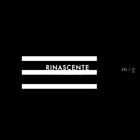
EN
IT
ARCHIVES DAL 1865