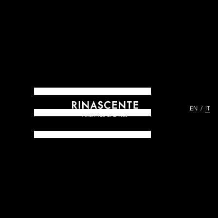
EN
IT
ARCHIVES DAL 1865