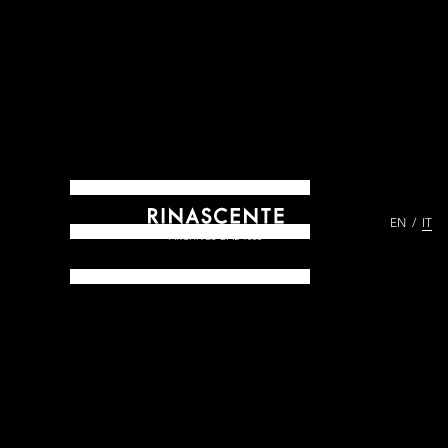
EN
IT
ARCHIVES DAL 1865