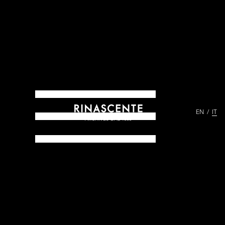
EN
IT
ARCHIVES DAL 1865