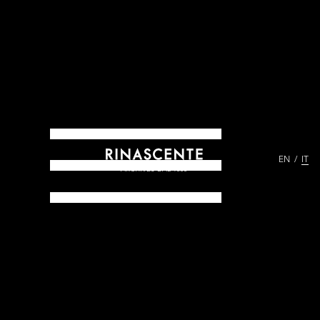
EN
IT
ARCHIVES DAL 1865