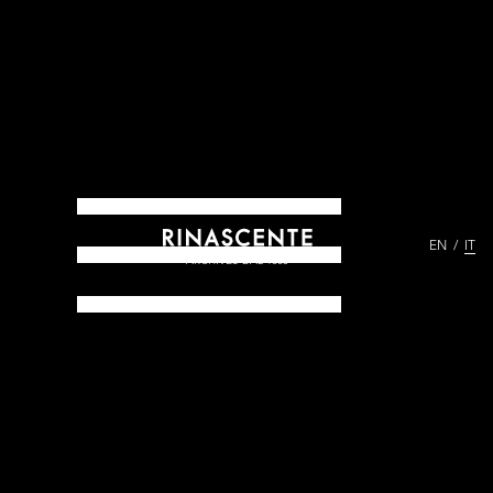
EN
IT
ARCHIVES DAL 1865