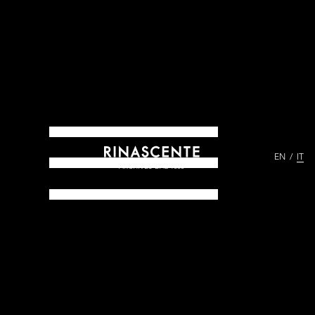
EN
IT
ARCHIVES DAL 1865