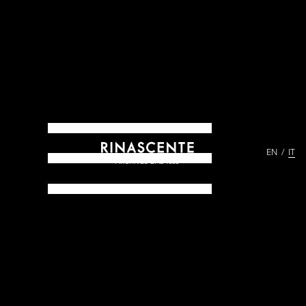
EN
IT
ARCHIVES DAL 1865