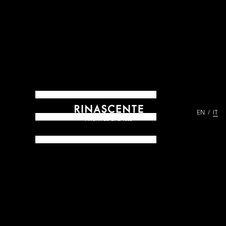
EN
IT
ARCHIVES DAL 1865