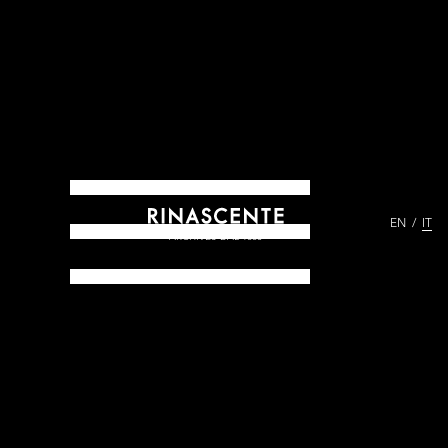
EN
IT
ARCHIVES DAL 1865